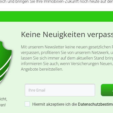
eich und bringen Sie Ihre Immobilien-Zukunft noch heute auf de
​Keine Neuigkeiten verpas
Mit unserem Newsletter ​keine neuen gesetzlichen
verpassen, profitieren Sie von unserem Netzwerk,
lassen Sie sich immer auf dem aktuellen Stand ​brin
informieren Sie auch, wenn Versicherungen Neuer
Angebote bereitstellen.
icht,
Hiermit akzeptiere ich die
Datenschutzbesti
ren!