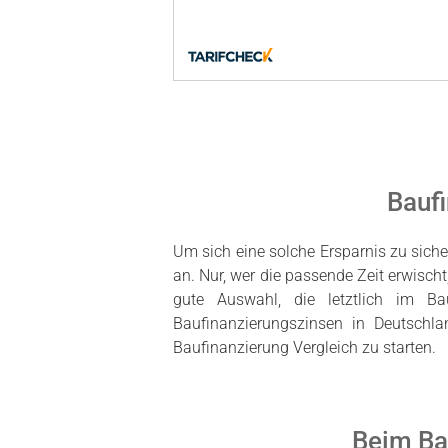
Baufi
Um sich eine solche Ersparnis zu siche
an. Nur, wer die passende Zeit erwischt
gute Auswahl, die letztlich im Ba
Baufinanzierungszinsen in Deutschla
Baufinanzierung Vergleich zu starten.
Beim Bau