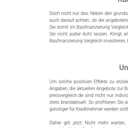
Doch nicht nur das: Neben den grundsä
auch darauf achten, ob die angebotene
Sie somit im Baufinanzierung Vergleic
Sie nicht außer Acht lassen. Klingt 
Baufinanzierung Vergleich investieren,
Un
Um solche positiven Effekte zu erziel
Angaben, die aktuellen Angebote zur B
preisvergleich.de sind nicht nur indi
stets brandaktuell. So profitieren Si
günstiger für Kreditnehmer werden soll
Daher gilt jetzt: Nicht mehr warten